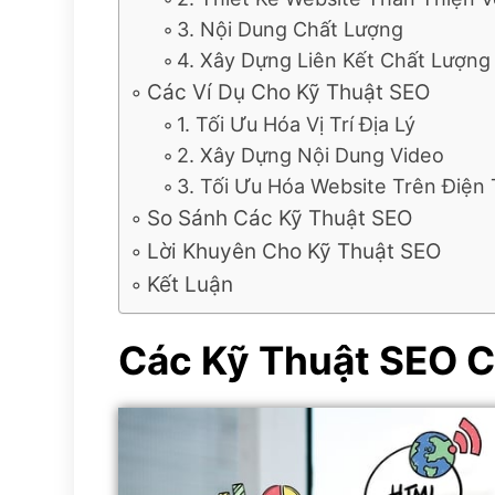
3. Nội Dung Chất Lượng
4. Xây Dựng Liên Kết Chất Lượng
Các Ví Dụ Cho Kỹ Thuật SEO
1. Tối Ưu Hóa Vị Trí Địa Lý
2. Xây Dựng Nội Dung Video
3. Tối Ưu Hóa Website Trên Điện
So Sánh Các Kỹ Thuật SEO
Lời Khuyên Cho Kỹ Thuật SEO
Kết Luận
Các Kỹ Thuật SEO 