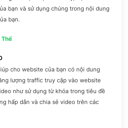
 của bạn và sử dụng chúng trong nội dung
của bạn.
 Thể
o
giúp cho website của bạn có nội dung
ng lượng traffic truy cập vào website
ideo như sử dụng từ khóa trong tiêu đề
ng hấp dẫn và chia sẻ video trên các