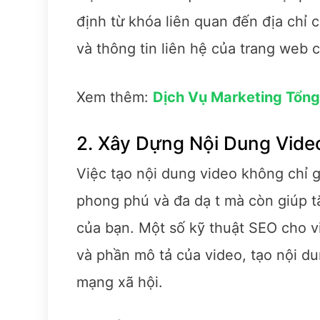
định từ khóa liên quan đến địa chỉ
và thông tin liên hệ của trang web 
Xem thêm:
Dịch Vụ Marketing Tổng
2. Xây Dựng Nội Dung Vide
Việc tạo nội dung video không chỉ 
phong phú và đa dạ t mà còn giúp tă
của bạn. Một số kỹ thuật SEO cho v
và phần mô tả của video, tạo nội du
mạng xã hội.