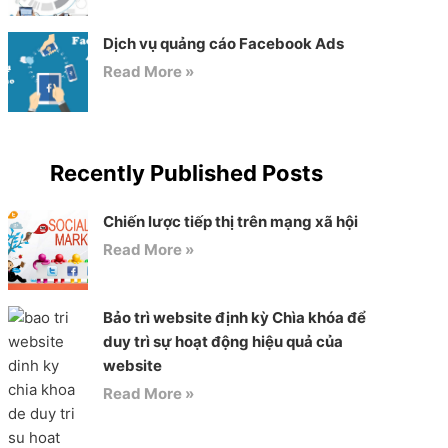
Dịch vụ quảng cáo Facebook Ads
Read More »
Recently Published Posts
Chiến lược tiếp thị trên mạng xã hội
Read More »
Bảo trì website định kỳ Chìa khóa để
duy trì sự hoạt động hiệu quả của
website
Read More »