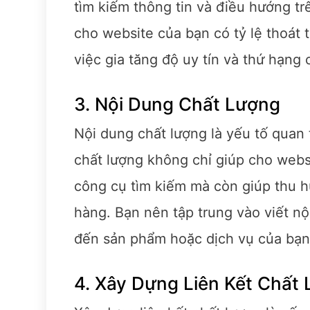
tìm kiếm thông tin và điều hướng t
cho website của bạn có tỷ lệ thoát 
việc gia tăng độ uy tín và thứ hạng
3. Nội Dung Chất Lượng
Nội dung chất lượng là yếu tố quan 
chất lượng không chỉ giúp cho webs
công cụ tìm kiếm mà còn giúp thu 
hàng. Bạn nên tập trung vào viết nộ
đến sản phẩm hoặc dịch vụ của bạn
4. Xây Dựng Liên Kết Chất