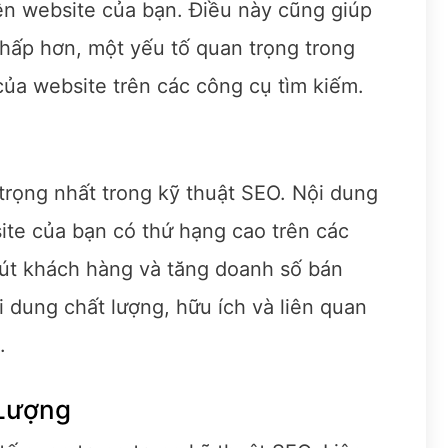
rên website của bạn. Điều này cũng giúp
thấp hơn, một yếu tố quan trọng trong
 của website trên các công cụ tìm kiếm.
trọng nhất trong kỹ thuật SEO. Nội dung
ite của bạn có thứ hạng cao trên các
hút khách hàng và tăng doanh số bán
i dung chất lượng, hữu ích và liên quan
.
 Lượng