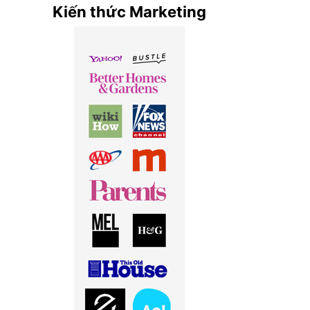
Kiến thức Marketing