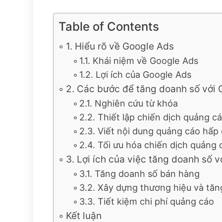
Table of Contents
1. Hiểu rõ về Google Ads
1.1. Khái niệm về Google Ads
1.2. Lợi ích của Google Ads
2. Các bước để tăng doanh số với
2.1. Nghiên cứu từ khóa
2.2. Thiết lập chiến dịch quảng c
2.3. Viết nội dung quảng cáo hấp
2.4. Tối ưu hóa chiến dịch quảng 
3. Lợi ích của việc tăng doanh số 
3.1. Tăng doanh số bán hàng
3.2. Xây dựng thương hiệu và tăn
3.3. Tiết kiệm chi phí quảng cáo
Kết luận