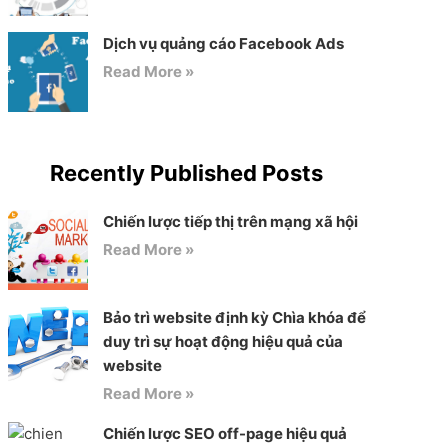
Dịch vụ quảng cáo Facebook Ads
Read More »
Recently Published Posts
Chiến lược tiếp thị trên mạng xã hội
Read More »
Bảo trì website định kỳ Chìa khóa để
duy trì sự hoạt động hiệu quả của
website
Read More »
Chiến lược SEO off-page hiệu quả