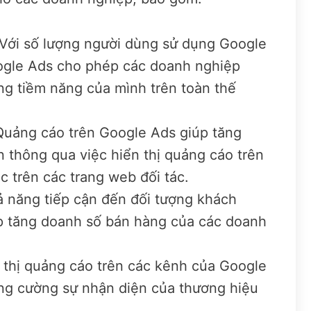
 Với số lượng người dùng sử dụng Google
oogle Ads cho phép các doanh nghiệp
ng tiềm năng của mình trên toàn thế
Quảng cáo trên Google Ads giúp tăng
n thông qua việc hiển thị quảng cáo trên
 trên các trang web đối tác.
 năng tiếp cận đến đối tượng khách
p tăng doanh số bán hàng của các doanh
 thị quảng cáo trên các kênh của Google
ăng cường sự nhận diện của thương hiệu