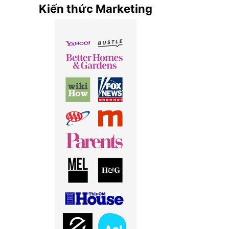
Kiến thức Marketing