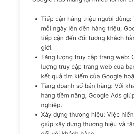
Tiếp cận hàng triệu người dùng:
mỗi ngày lên đến hàng triệu, G
tiếp cận đến đối tượng khách hà
giới.
Tăng lượng truy cập trang web: 
lượng truy cập trang web của bạ
kết quả tìm kiếm của Google hoặc
Tăng doanh số bán hàng: Với khả
hàng tiềm năng, Google Ads giú
nghiệp.
Xây dựng thương hiệu: Việc hiển
giúp xây dựng thương hiệu và t
đối với khách hàng.