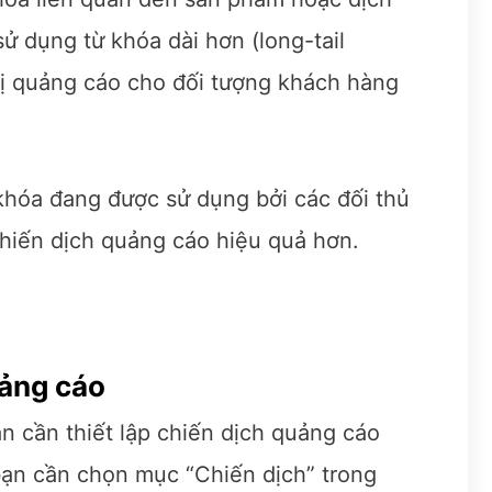
ử dụng từ khóa dài hơn (long-tail
hị quảng cáo cho đối tượng khách hàng
 khóa đang được sử dụng bởi các đối thủ
chiến dịch quảng cáo hiệu quả hơn.
uảng cáo
n cần thiết lập chiến dịch quảng cáo
bạn cần chọn mục “Chiến dịch” trong