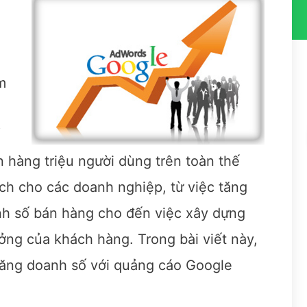
m
 hàng triệu người dùng trên toàn thế
 ích cho các doanh nghiệp, từ việc tăng
nh số bán hàng cho đến việc xây dựng
ởng của khách hàng. Trong bài viết này,
tăng doanh số với quảng cáo Google