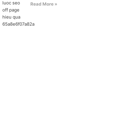
Read More »